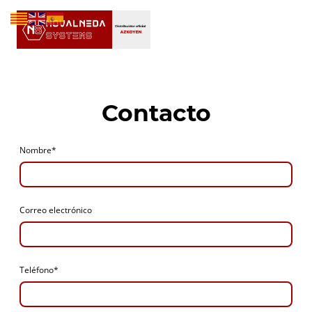
Contacto
Nombre
*
Correo electrónico
Teléfono
*