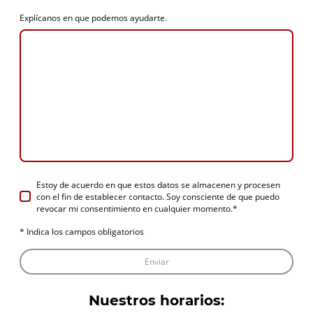
Explícanos en que podemos ayudarte.
Estoy de acuerdo en que estos datos se almacenen y procesen
con el fin de establecer contacto. Soy consciente de que puedo
revocar mi consentimiento en cualquier momento.
*
* Indica los campos obligatorios
Enviar
Nuestros horarios: